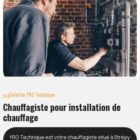
Solution YRO Technique
Chauffagiste pour installation de
chauffage
YRO Technique est votre chauffagiste situé à Strépy