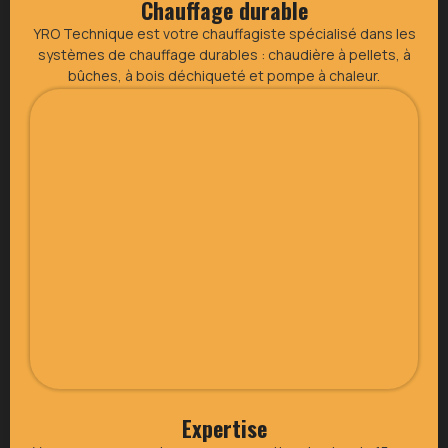
Chauffage durable
YRO Technique est votre chauffagiste spécialisé dans les
systèmes de chauffage durables : chaudière à pellets, à
bûches, à bois déchiqueté et pompe à chaleur.
Expertise