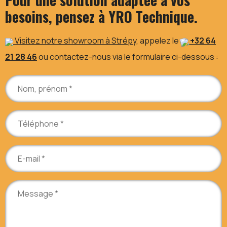
besoins, pensez à YRO Technique.
Visitez notre showroom à Strépy
, appelez le
+32 64
21 28 46
ou contactez-nous via le formulaire ci-dessous :