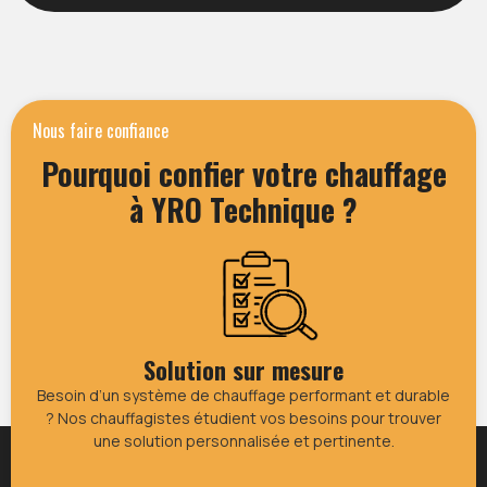
Nous faire confiance
Pourquoi confier votre chauffage
à YRO Technique ?
Solution sur mesure
Besoin d’un système de chauffage performant et durable
? Nos chauffagistes étudient vos besoins pour trouver
une solution personnalisée et pertinente.