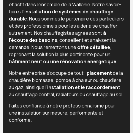
et actif dans l’ensemble de la Wallonie. Notre savoir-
faire :
l’installation de systèmes de chauffage
durable
. Nous sommes le partenaire des particuliers
et des professionnels pour les aider à se chauffer
autrement. Nos chauffagistes agréés sont
à
l’écoute des besoins
, conseillent et analysent la
demande. Nous remettons une
offre détaillée
,
reprenant la solution la plus pertinente pour un
bâtiment neuf ou une rénovation énergétique
.
Notre entreprise s’occupe de tout :
placement
de la
chaudière biomasse, pompe à chaleur ou chaudière
au gaz, ainsi que l’
installation et le raccordement
au chauffage central, radiateurs ou chauffage au sol.
Faites confiance à notre professionnalisme pour
une installation sur mesure, performante et
conforme.