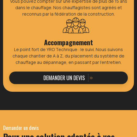
Vous pouvez compter sur une expertise de plus de 15 ans
dans le chauffage. Nos chauffagistes sont agréés et
reconnus par la fédération de la construction.
Accompagnement
Le point fort de YRO Technique : le suivi. Nous suivons
chaque chantier de A à Z, du placement du système de
chauffage au dépannage, en passant par l’entretien.
DEMANDER UN DEVIS
Demander un devis
Pour une solution adaptée à vos