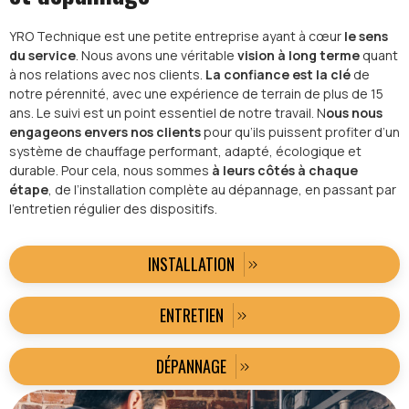
YRO Technique est une petite entreprise ayant à cœur
le sens
du service
. Nous avons une véritable
vision à long terme
quant
à nos relations avec nos clients.
La confiance est la clé
de
notre pérennité, avec une expérience de terrain de plus de 15
ans. Le suivi est un point essentiel de notre travail. N
ous nous
engageons envers nos clients
pour qu’ils puissent profiter d’un
système de chauffage performant, adapté, écologique et
durable. Pour cela, nous sommes
à leurs côtés à chaque
étape
, de l’installation complète au dépannage, en passant par
l’entretien régulier des dispositifs.
INSTALLATION
ENTRETIEN
DÉPANNAGE