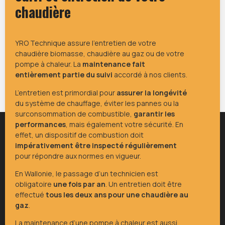
chaudière
YRO Technique assure l’entretien de votre
chaudière biomasse, chaudière au gaz ou de votre
pompe à chaleur. La
maintenance fait
entièrement partie du suivi
accordé à nos clients.
L’entretien est primordial pour
assurer la longévité
du système de chauffage, éviter les pannes ou la
surconsommation de combustible,
garantir les
performances
, mais également votre sécurité. En
effet, un dispositif de combustion doit
impérativement être inspecté régulièrement
pour répondre aux normes en vigueur.
En Wallonie, le passage d’un technicien est
obligatoire
une fois par an
. Un entretien doit être
effectué
tous les deux ans pour une chaudière au
gaz
.
La maintenance d’une pompe à chaleur est aussi