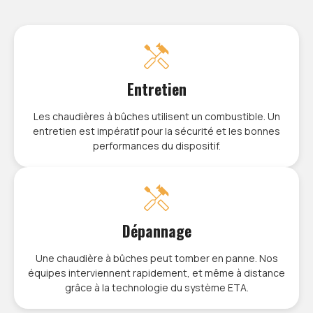
Entretien
Les chaudières à bûches utilisent un combustible. Un
entretien est impératif pour la sécurité et les bonnes
performances du dispositif.
Dépannage
Une chaudière à bûches peut tomber en panne. Nos
équipes interviennent rapidement, et même à distance
grâce à la technologie du système ETA.