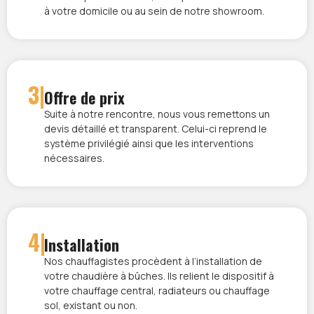
à votre domicile ou au sein de notre showroom.
3|
Offre de prix
Suite à notre rencontre, nous vous remettons un
devis détaillé et transparent. Celui-ci reprend le
système privilégié ainsi que les interventions
nécessaires.
4|
Installation
Nos chauffagistes procèdent à l’installation de
votre chaudière à bûches. Ils relient le dispositif à
votre chauffage central, radiateurs ou chauffage
sol, existant ou non.