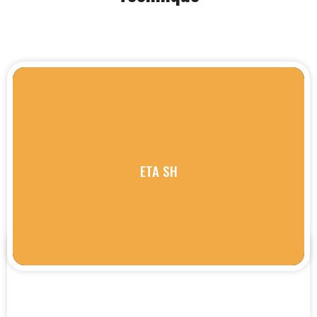
ETA SH