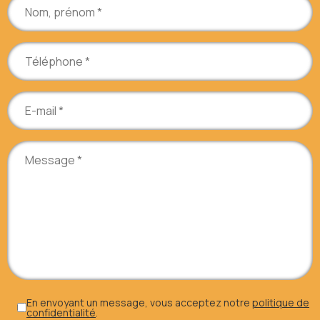
En envoyant un message, vous acceptez notre
politique de
confidentialité
.