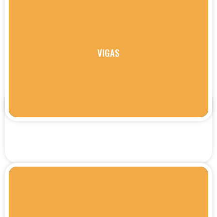
VIGAS