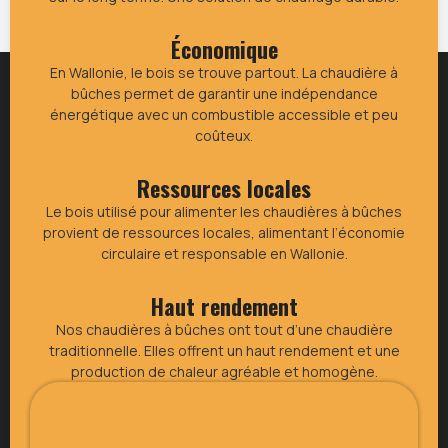
Économique
En Wallonie, le bois se trouve partout. La chaudière à
bûches permet de garantir une indépendance
énergétique avec un combustible accessible et peu
coûteux.
Ressources locales
Le bois utilisé pour alimenter les chaudières à bûches
provient de ressources locales, alimentant l’économie
circulaire et responsable en Wallonie.
Haut rendement
Nos chaudières à bûches ont tout d’une chaudière
traditionnelle. Elles offrent un haut rendement et une
production de chaleur agréable et homogène.