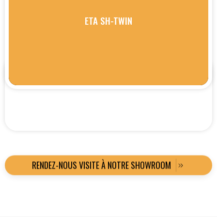
ETA SH-TWIN
RENDEZ-NOUS VISITE À NOTRE SHOWROOM