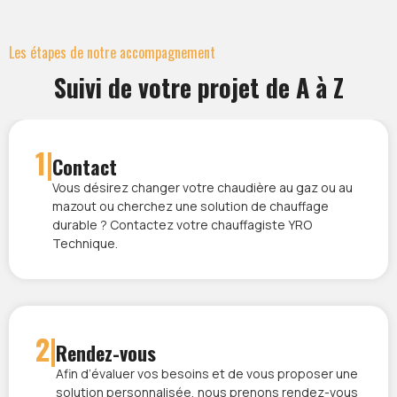
Les étapes de notre accompagnement
Suivi de votre projet de A à Z
1|
Contact
Vous désirez changer votre chaudière au gaz ou au
mazout ou cherchez une solution de chauffage
durable ? Contactez votre chauffagiste YRO
Technique.
2|
Rendez-vous
Afin d’évaluer vos besoins et de vous proposer une
solution personnalisée, nous prenons rendez-vous