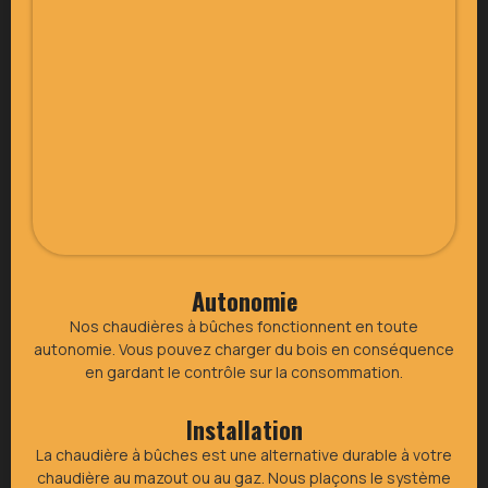
Autonomie
Nos chaudières à bûches fonctionnent en toute
autonomie. Vous pouvez charger du bois en conséquence
en gardant le contrôle sur la consommation.
Installation
La chaudière à bûches est une alternative durable à votre
chaudière au mazout ou au gaz. Nous plaçons le système