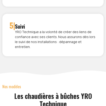
5|
Suivi
YRO Technique a la volonté de créer des liens de
confiance avec ses clients. Nous assurons dès lors
le suivi de nos installations : dépannage et
entretien.
Nos modèles
Les chaudières à bûches YRO
Technique