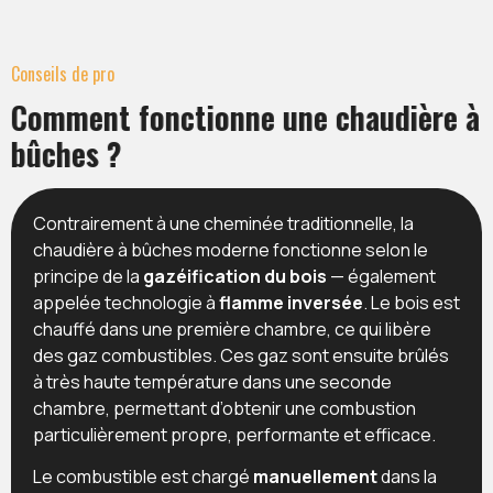
Conseils de pro
Comment fonctionne une chaudière à
bûches ?
Contrairement à une cheminée traditionnelle, la
chaudière à bûches moderne fonctionne selon le
principe de la
gazéification du bois
— également
appelée technologie à
flamme inversée
. Le bois est
chauffé dans une première chambre, ce qui libère
des gaz combustibles. Ces gaz sont ensuite brûlés
à très haute température dans une seconde
chambre, permettant d’obtenir une combustion
particulièrement propre, performante et efficace.
Le combustible est chargé
manuellement
dans la