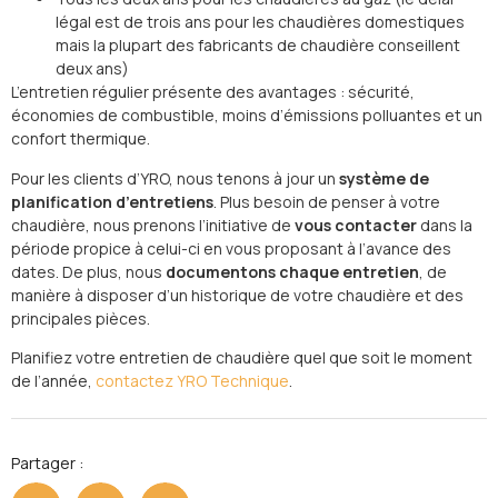
légal est de trois ans pour les chaudières domestiques
mais la plupart des fabricants de chaudière conseillent
deux ans)
L’entretien régulier présente des avantages : sécurité,
économies de combustible, moins d’émissions polluantes et un
confort thermique.
Pour les clients d’YRO, nous tenons à jour un
système de
planification d’entretiens
. Plus besoin de penser à votre
chaudière, nous prenons l’initiative de
vous contacter
dans la
période propice à celui-ci en vous proposant à l’avance des
dates. De plus, nous
documentons chaque entretien
, de
manière à disposer d’un historique de votre chaudière et des
principales pièces.
Planifiez votre entretien de chaudière quel que soit le moment
de l’année,
contactez YRO Technique
.
Partager :