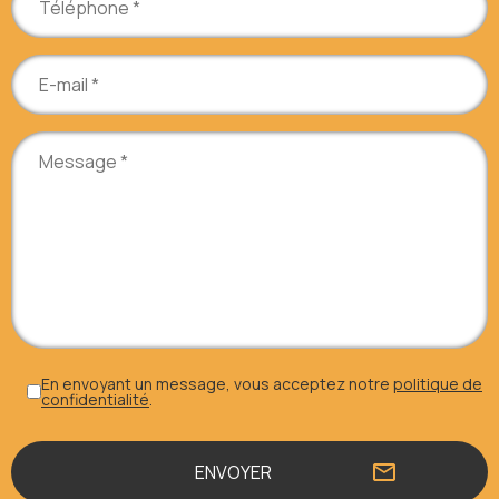
En envoyant un message, vous acceptez notre
politique de
confidentialité
.