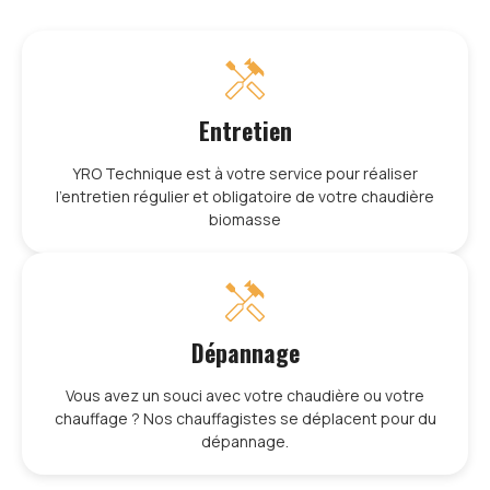
Entretien
YRO Technique est à votre service pour réaliser
l’entretien régulier et obligatoire de votre chaudière
biomasse
Dépannage
Vous avez un souci avec votre chaudière ou votre
chauffage ? Nos chauffagistes se déplacent pour du
dépannage.