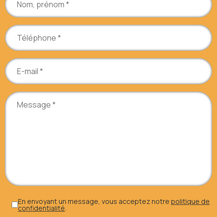
En envoyant un message, vous acceptez notre
politique de
confidentialité
.