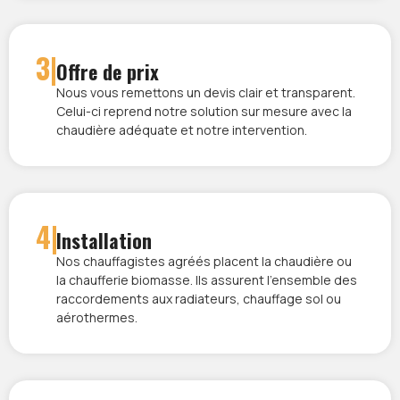
3|
Offre de prix
Nous vous remettons un devis clair et transparent.
Celui-ci reprend notre solution sur mesure avec la
chaudière adéquate et notre intervention.
4|
Installation
Nos chauffagistes agréés placent la chaudière ou
la chaufferie biomasse. Ils assurent l’ensemble des
raccordements aux radiateurs, chauffage sol ou
aérothermes.