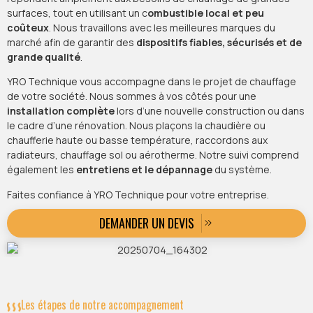
surfaces, tout en utilisant un c
ombustible local et peu
coûteux
. Nous travaillons avec les meilleures marques du
marché afin de garantir des
dispositifs fiables, sécurisés et de
grande qualité
.
YRO Technique vous accompagne dans le projet de chauffage
de votre société. Nous sommes à vos côtés pour une
installation complète
lors d’une nouvelle construction ou dans
le cadre d’une rénovation. Nous plaçons la chaudière ou
chaufferie haute ou basse température, raccordons aux
radiateurs, chauffage sol ou aérotherme. Notre suivi comprend
également les
entretiens et le dépannage
du système.
Faites confiance à YRO Technique pour votre entreprise.
DEMANDER UN DEVIS
Les étapes de notre accompagnement