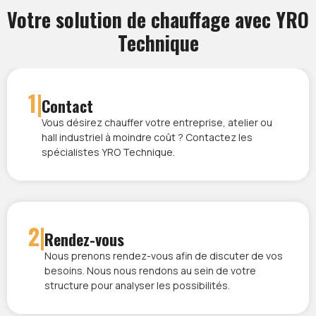
Votre solution de chauffage avec YRO
Technique
1|
Contact
Vous désirez chauffer votre entreprise, atelier ou
hall industriel à moindre coût ? Contactez les
spécialistes YRO Technique.
2|
Rendez-vous
Nous prenons rendez-vous afin de discuter de vos
besoins. Nous nous rendons au sein de votre
structure pour analyser les possibilités.