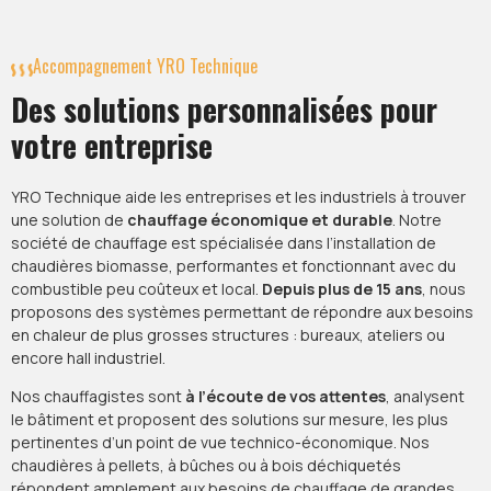
Accompagnement YRO Technique
Des solutions personnalisées pour
votre entreprise
YRO Technique aide les entreprises et les industriels à trouver
une solution de
chauffage économique et durable
. Notre
société de chauffage est spécialisée dans l’installation de
chaudières biomasse, performantes et fonctionnant avec du
combustible peu coûteux et local.
Depuis plus de 15 ans
, nous
proposons des systèmes permettant de répondre aux besoins
en chaleur de plus grosses structures : bureaux, ateliers ou
encore hall industriel.
Nos chauffagistes sont
à l’écoute de vos attentes
, analysent
le bâtiment et proposent des solutions sur mesure, les plus
pertinentes d’un point de vue technico-économique. Nos
chaudières à pellets, à bûches ou à bois déchiquetés
répondent amplement aux besoins de chauffage de grandes