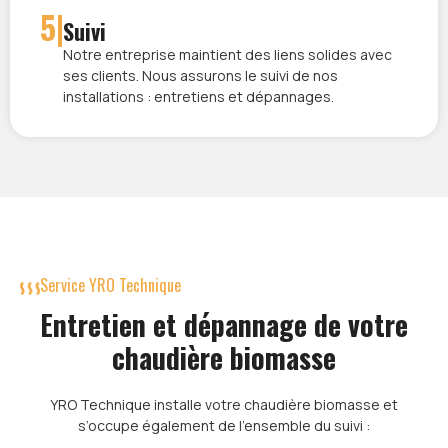
5|
Suivi
Notre entreprise maintient des liens solides avec
ses clients. Nous assurons le suivi de nos
installations : entretiens et dépannages.
Service YRO Technique
Entretien et dépannage de votre
chaudière biomasse
YRO Technique installe votre chaudière biomasse et
s’occupe également de l’ensemble du suivi :