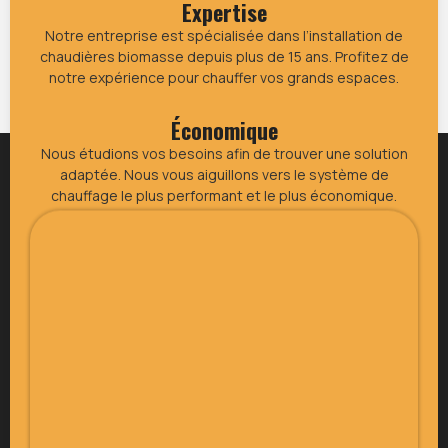
Expertise
Notre entreprise est spécialisée dans l’installation de
chaudières biomasse depuis plus de 15 ans. Profitez de
notre expérience pour chauffer vos grands espaces.
Économique
Nous étudions vos besoins afin de trouver une solution
adaptée. Nous vous aiguillons vers le système de
chauffage le plus performant et le plus économique.