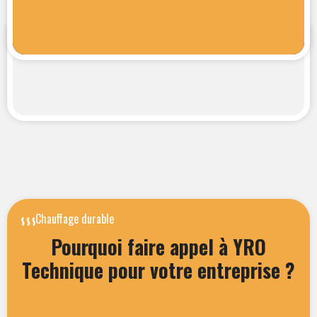
Chauffage durable
Pourquoi faire appel à YRO
Technique pour votre entreprise ?