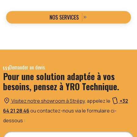
NOS SERVICES
Demander un devis
Pour une solution adaptée à vos
besoins, pensez à YRO Technique.
Visitez notre showroom à Strépy
, appelez le
+32
64 21 28 46
ou contactez-nous via le formulaire ci-
dessous :