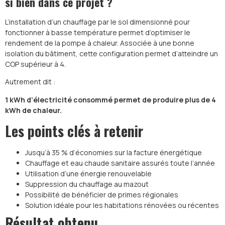
si bien dans ce projet ?
L’installation d’un chauffage par le sol dimensionné pour
fonctionner à basse température permet d’optimiser le
rendement de la pompe à chaleur. Associée à une bonne
isolation du bâtiment, cette configuration permet d’atteindre un
COP supérieur à 4.
Autrement dit :
1 kWh d’électricité consommé permet de produire plus de 4
kWh de chaleur.
Les points clés à retenir
Jusqu’à 35 % d’économies sur la facture énergétique
Chauffage et eau chaude sanitaire assurés toute l’année
Utilisation d’une énergie renouvelable
Suppression du chauffage au mazout
Possibilité de bénéficier de primes régionales
Solution idéale pour les habitations rénovées ou récentes
Résultat obtenu