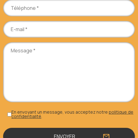
En envoyant un message, vous acceptez notre
politique de
confidentialité
.