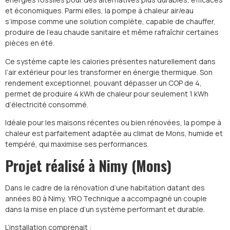
et économiques. Parmi elles, la pompe à chaleur air/eau
s’impose comme une solution complète, capable de chauffer,
produire de l’eau chaude sanitaire et même rafraîchir certaines
pièces en été.
Ce système capte les calories présentes naturellement dans
l’air extérieur pour les transformer en énergie thermique. Son
rendement exceptionnel, pouvant dépasser un COP de 4,
permet de produire 4 kWh de chaleur pour seulement 1 kWh
d’électricité consommé.
Idéale pour les maisons récentes ou bien rénovées, la pompe à
chaleur est parfaitement adaptée au climat de Mons, humide et
tempéré, qui maximise ses performances.
Projet réalisé à Nimy (Mons)
Dans le cadre de la rénovation d’une habitation datant des
années 80 à Nimy, YRO Technique a accompagné un couple
dans la mise en place d’un système performant et durable.
L’installation comprenait :