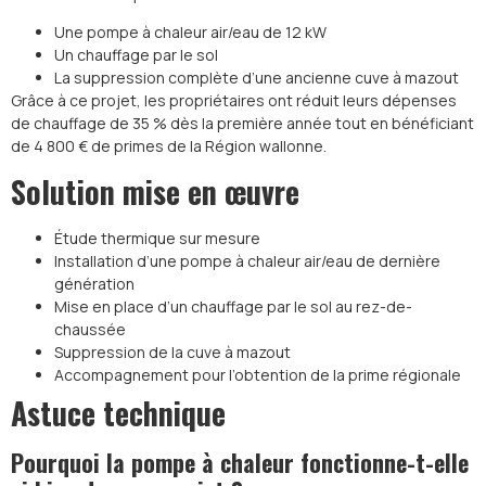
Une pompe à chaleur air/eau de 12 kW
Un chauffage par le sol
La suppression complète d’une ancienne cuve à mazout
Grâce à ce projet, les propriétaires ont réduit leurs dépenses
de chauffage de 35 % dès la première année tout en bénéficiant
de 4 800 € de primes de la Région wallonne.
Solution mise en œuvre
Étude thermique sur mesure
Installation d’une pompe à chaleur air/eau de dernière
génération
Mise en place d’un chauffage par le sol au rez-de-
chaussée
Suppression de la cuve à mazout
Accompagnement pour l’obtention de la prime régionale
Astuce technique
Pourquoi la pompe à chaleur fonctionne-t-elle