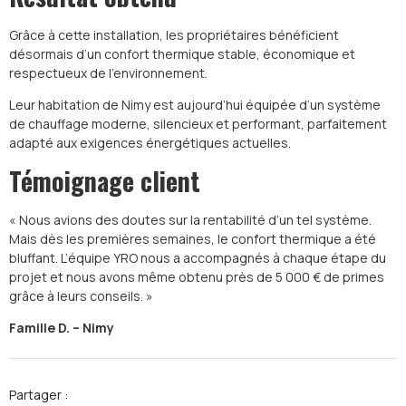
Grâce à cette installation, les propriétaires bénéficient
désormais d’un confort thermique stable, économique et
respectueux de l’environnement.
Leur habitation de Nimy est aujourd’hui équipée d’un système
de chauffage moderne, silencieux et performant, parfaitement
adapté aux exigences énergétiques actuelles.
Témoignage client
« Nous avions des doutes sur la rentabilité d’un tel système.
Mais dès les premières semaines, le confort thermique a été
bluffant. L’équipe YRO nous a accompagnés à chaque étape du
projet et nous avons même obtenu près de 5 000 € de primes
grâce à leurs conseils. »
Famille D. – Nimy
Partager :