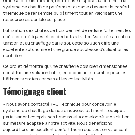
Grâce à cette installation, l’entreprise dispose aujourd’hui d’un
système de chauffage performant capable d’assurer le confort
thermique de l’ensemble du bâtiment tout en valorisant une
ressource disponible sur place.
L’utilisation des chutes de bois permet de réduire fortement les
coûts énergétiques et les déchets à traiter. Associée au ballon
tampon et au chauffage par le sol, cette solution offre une
excellente autonomie et une grande souplesse d’utilisation au
quotidien.
Ce projet démontre qu’une chaufferie bois bien dimensionnée
constitue une solution fiable, économique et durable pour les
bâtiments professionnels et les collectivités.
Témoignage client
« Nous avons contacté YRO Technique pour concevoir le
système de chauffage de notre nouveau bâtiment. L’équipe a
parfaitement compris nos besoins et a développé une solution
sur mesure adaptée à notre activité. Nous bénéficions
aujourd’hui d’un excellent confort thermique tout en valorisant