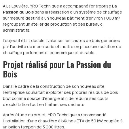
À La Louvière, YRO Technique a accompagné l’entreprise
La
Passion du Bois
dans la réalisation d’un système de chauffage
sur mesure destiné à un nouveau bâtiment d’environ 1 000 m²
regroupant un atelier de production et des bureaux
administratifs.
L’objectif était double : valoriser les chutes de bois générées
par l’activité de menuiserie et mettre en place une solution de
chauffage performante, économique et durable.
Projet réalisé pour La Passion du
Bois
Dans le cadre de la construction de son nouveau site,
l’entreprise souhaitait exploiter ses propres résidus de bois
brut comme source d’énergie afin de réduire ses coûts
d’exploitation tout en limitant ses déchets.
Après étude du projet, YRO Technique a recommandé
l’installation d’une chaudière à bûches ETA de 50 kW couplée à
un ballon tampon de 3 000 litres.