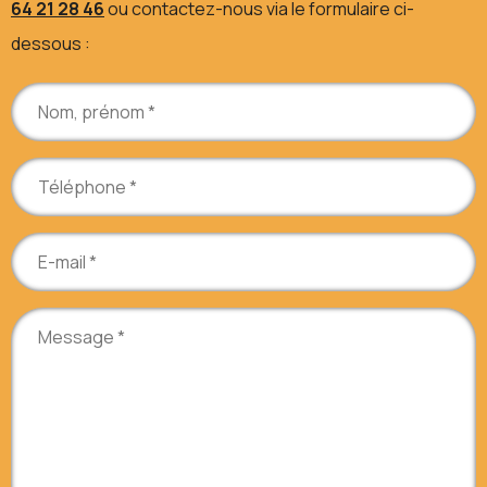
64 21 28 46
ou contactez-nous via le formulaire ci-
dessous :