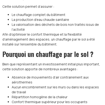
Cette solution permet d’assurer :
Le chauffage complet du bâtiment
La production d’eau chaude sanitaire
La valorisation des déchets de bois non traités issus de
l’activité
Afin d’optimiser le confort thermique et la flexibilité
d’aménagement des espaces, un chauffage par le sol a été
installé sur l’ensemble du bâtiment.
Pourquoi un chauffage par le sol ?
Bien que représentant un investissement initial plus important,
cette solution apporte de nombreux avantages :
Absence de mouvements d’air contrairement aux
aérothermes
Aucun encombrement sur les murs ou dans les espaces
de travail
Répartition homogène de la chaleur
Confort thermique supérieur pour les occupants