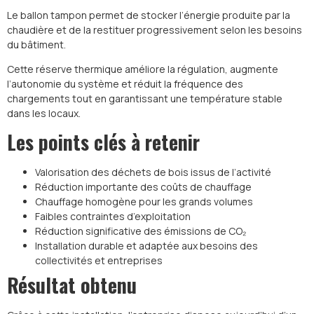
Le ballon tampon permet de stocker l’énergie produite par la
chaudière et de la restituer progressivement selon les besoins
du bâtiment.
Cette réserve thermique améliore la régulation, augmente
l’autonomie du système et réduit la fréquence des
chargements tout en garantissant une température stable
dans les locaux.
Les points clés à retenir
Valorisation des déchets de bois issus de l’activité
Réduction importante des coûts de chauffage
Chauffage homogène pour les grands volumes
Faibles contraintes d’exploitation
Réduction significative des émissions de CO₂
Installation durable et adaptée aux besoins des
collectivités et entreprises
Résultat obtenu