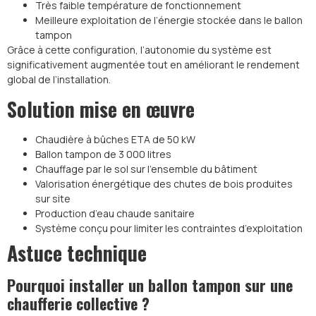
Très faible température de fonctionnement
Meilleure exploitation de l’énergie stockée dans le ballon
tampon
Grâce à cette configuration, l’autonomie du système est
significativement augmentée tout en améliorant le rendement
global de l’installation.
Solution mise en œuvre
Chaudière à bûches ETA de 50 kW
Ballon tampon de 3 000 litres
Chauffage par le sol sur l’ensemble du bâtiment
Valorisation énergétique des chutes de bois produites
sur site
Production d’eau chaude sanitaire
Système conçu pour limiter les contraintes d’exploitation
Astuce technique
Pourquoi installer un ballon tampon sur une
chaufferie collective ?