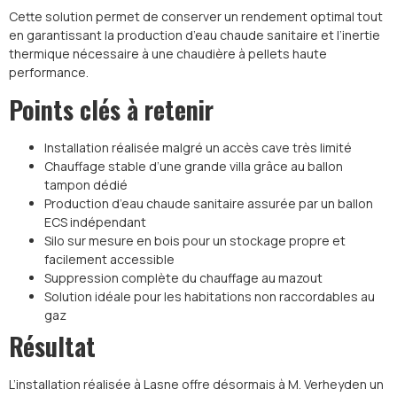
Cette solution permet de conserver un rendement optimal tout
en garantissant la production d’eau chaude sanitaire et l’inertie
thermique nécessaire à une chaudière à pellets haute
performance.
Points clés à retenir
Installation réalisée malgré un accès cave très limité
Chauffage stable d’une grande villa grâce au ballon
tampon dédié
Production d’eau chaude sanitaire assurée par un ballon
ECS indépendant
Silo sur mesure en bois pour un stockage propre et
facilement accessible
Suppression complète du chauffage au mazout
Solution idéale pour les habitations non raccordables au
gaz
Résultat
L’installation réalisée à Lasne offre désormais à M. Verheyden un