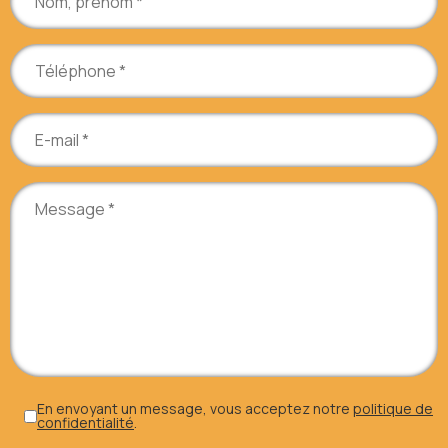
En envoyant un message, vous acceptez notre
politique de
confidentialité
.