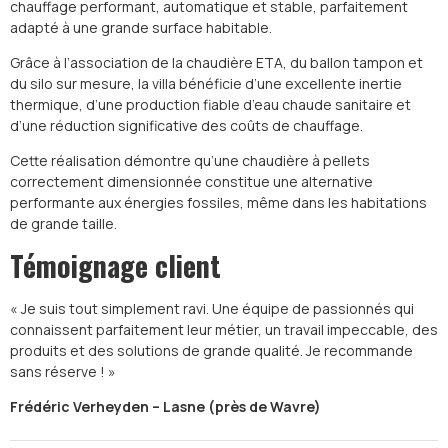
chauffage performant, automatique et stable, parfaitement
adapté à une grande surface habitable.
Grâce à l’association de la chaudière ETA, du ballon tampon et
du silo sur mesure, la villa bénéficie d’une excellente inertie
thermique, d’une production fiable d’eau chaude sanitaire et
d’une réduction significative des coûts de chauffage.
Cette réalisation démontre qu’une chaudière à pellets
correctement dimensionnée constitue une alternative
performante aux énergies fossiles, même dans les habitations
de grande taille.
Témoignage client
« Je suis tout simplement ravi. Une équipe de passionnés qui
connaissent parfaitement leur métier, un travail impeccable, des
produits et des solutions de grande qualité. Je recommande
sans réserve ! »
Frédéric Verheyden – Lasne (près de Wavre)