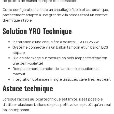
de pellets de manière propre et accessible.
Cette configuration assure un chauffage fiable et automatique,
parfaitement adapté à une grande villa nécessitant un confort
thermique stable.
Solution YRO Technique
Installation d’une chaudière à pellets ETA PC 25 kW
Système connecté via un ballon tampon et un ballon ECS
séparé
Silo de stockage sur mesure en bois (capacité d’environ
une demi-palette)
Remplacement complet de l’ancienne chaudière au
mazout
Intégration optimisée malgré un accès cave très restreint
Astuce technique
Lorsque l’accès au local technique est limité, il est possible
d’utiliser plusieurs ballons de plus petit volume plutôt qu’un seul
ballon imposant.